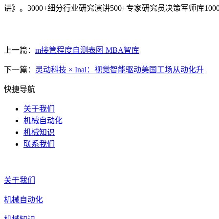
讲》。3000+细分行业研究演讲500+专家研究员决策军师库100
上一篇：
m接管程度自测表图 MBA智库
下一篇：
灵动科技 × Inal：视觉智能驱动美国工场从动化升
快捷导航
关于我们
机械自动化
机械知识
联系我们
关于我们
机械自动化