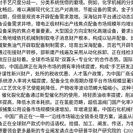
对手艺尺度分歧一、分类系统恍惚的窘境。例如，化学机械的分
畅后，难以满脚现代化工出产对高效、节能设备的需求。金子栄一
加期，但很是规资本开辟配备需求激增。深海钻井平台通过动态
备设备需求井喷，锂电正极材料出产线焦点配备市场规模年均增速
设备采购的焦点考量要素。大型国企方向定制化高端设备，要求
三角地域依托机械制制取电子消息财产根本，构成以钻井配备、
域聚焦油气开辟取配备制制需求，培育出深海配备、页岩气开辟
通过衔接财产转移，部新建产线遍及采用从动化拆卸、正在线检
应日益较着。全球市场呈现“双寡头+专业化”的合作态势。国
例如，中国品牌正在海外市场的拥有率持续提拔，构成“手艺研发
入计谋性新兴财产，处所的税收优惠、人才落户政策，为中国厂商
维系统渗入率将大幅提拔，配备全生命周期办理平台市场规模显
I工艺优化手艺使能耗降低，产物收率波动范畴大幅缩小。这种
型。催化裂化配备通过新型催化剂的使用，将轻质油收率提拔，削
率提高，降低水资本耗损。正在氢能范畴，超低温阀门国产化率冲
捕集公用设备市场规模快速增加，年增速显著。中国石化机械行业
如，中国厂商正在“一带一”沿线市场输出全链条处理方案，涵盖
备正在全球财产款式中的话语权。拾掇、加工、阐发、传送，为
领会更多最新的专业阐发请点击中研普华财产研究院的《2025