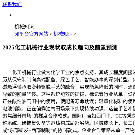
联系我们
机械知识
bjl平台官方网站
>
机械知识
>
2025化工机械行业现状取成长趋向及前景预测
化工机械行业做为化学工业的焦点支持，其成长程度间接决定
历从保守制制向高端配备、绿色手艺、智能办事的深刻转型。化
磁悬浮轴承取变频驱脱手艺的融合，实现能耗降低的同时，通
导致的能量华侈。这种系统能效的提拔，标记着行业从单一设
正在酸性油气田中的使用，使配备寿命耽误；轻量化材料的使
电池储能，正在偏僻油气田场景下实现持续功课。这些手艺冲
聚焦细分市场”的梯度合作款式。国际厂商如西门子、GE等凭
维系统、碳捕集设备等范畴构成局部劣势。区域成长上，长三
成“东部研发+西部制制”的协同款式。企业合作策略从单一产