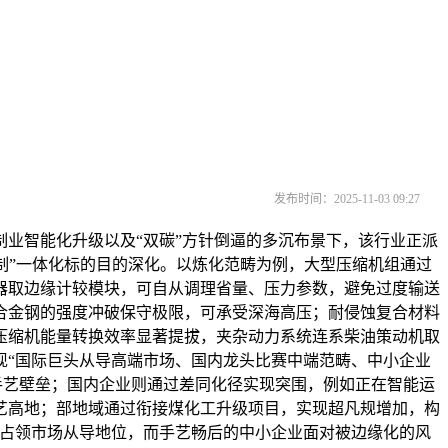
发布时间：2025-11-03 09:27
业智能化升级以及“双碳”方针倒逼的多沉布景下，该行业正派
制”一体化标的目的深化。以炼化范畴为例，大型压缩机组通过
器取边缘计较模块，可自从调理省量、压力参数，避免过度输送
合金钢的强度冲破保守极限，可承受深海高压；耐侵蚀复合材料
压缩机能量转换效率显著提拔，夹杂动力系统连系柴油策动机取
现“国际巨头从导高端市场、国内龙头比赛中端范畴、中小企业
手艺壁垒；国内企业则通过差同化径实现突围，例如正在智能运
艺高地；部地域通过衔接煤化工升级项目，实现超凡规增加，构
步占领市场从导地位，而手艺畅后的中小企业面对被边缘化的风