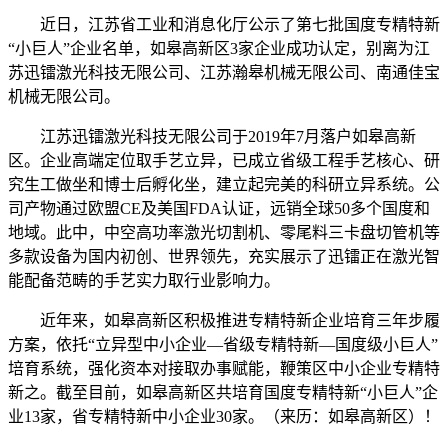
近日，江苏省工业和消息化厅公示了第七批国度专精特新
“小巨人”企业名单，如皋高新区3家企业成功认定，别离为江
苏迅镭激光科技无限公司、江苏瀚皋机械无限公司、南通佳宝
机械无限公司。
江苏迅镭激光科技无限公司于2019年7月落户如皋高新
区。企业高端定位取手艺立异，已成立省级工程手艺核心、研
究生工做坐和博士后孵化坐，建立起完美的科研立异系统。公
司产物通过欧盟CE及美国FDA认证，远销全球50多个国度和
地域。此中，中空高功率激光切割机、零尾料三卡盘切管机等
多款设备为国内初创、世界领先，充实展示了迅镭正在激光智
能配备范畴的手艺实力取行业影响力。
近年来，如皋高新区积极推进专精特新企业培育三年步履
方案，依托“立异型中小企业—省级专精特新—国度级小巨人”
培育系统，强化资本对接取办事赋能，鞭策区中小企业专精特
新之。截至目前，如皋高新区共培育国度专精特新“小巨人”企
业13家，省专精特新中小企业30家。（来历：如皋高新区）！