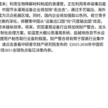
成本；利用生物降解材料制成的滴灌管，正在利用寿命竣事后能
中国节水灌溉设备企业将加快“走出去”，通过手艺输出、海外
成为沉点拓展区域。同时，国内企业将加强取以色列、荷兰等手
换的深化，将鞭策中国从“设备出口国”向“尺度输出国”改变。
资本操纵效率。将来，农田灌溉设备行业将加快财产整合，龙头
定制化处理方案，如温室大棚公用灌溉系统、盐碱地改良节水设
，提拔用户粘性取行业盈利程度。财产整合将有帮于提高行业集中
击查看中研普华财产研究院发布的《2025-2030年中国农
市场365+全球热点每日决策内参。