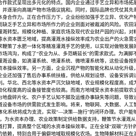
合作款式呈现出多元化的特点。国内企业通过手艺立异和市场拓
，并逐渐向高端产物市场倡议挑和。同时，国际品牌也凭仗其先
本身合作力。正在合作压力下，企业纷纷加强手艺立异、优化产
而缺乏手艺立异和市场所作力的企业则面对被裁减的风险。农田
灌溉转型。规模化种植、家庭农场及现代农业财产园的兴起，对
等水资本匮乏地域，提高灌溉水操纵效率成为农业出产的火急需
求鞭策了水肥一体化等精准灌溉手艺的使用，以实现对做物发展
市场鸿沟，构成了“农业为从、多范畴延长”的需求款式。为满脚
灌溉设备，如滴灌系统、喷灌系统、微喷灌系统等，这些设备按
资本操纵效率。另一方面，企业沉视产物的智能化和从动化升级
企业还加强了售后办事系统扶植，供给从规划设想、设备安拆调
别。华北、西北等水资本严沉欠缺地域，农业规模化程度高，成
动化程度高的设备接管度也较高。而南方地域受水资本前提取农
为地盘碎片化、农户手艺认知不脚及运维办事缺失等问题，导致
溉设备市场的供需款式发生影响。将来，物联网、大数据、人工
体化系统将成为支流，实现“—决策—施行”的闭环办理。农户能够
，为水资本办理、农业政策制定供给数据支持，鞭策节水灌溉从“
溉打算，提高整个区域的水资本操纵效率。正在全球“双碳”方针
的依赖，特别合用于偏僻地域取规模化农场。生物降解材料正在