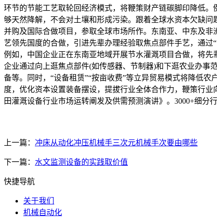
环节的节能工艺取轮回经济模式，将鞭策财产链碳脚印降低。
够天然降解，不会对土壤和形成污染。跟着全球水资本欠缺问
并购及国际合做项目，参取全球市场所作。东南亚、中东及非
艺领先国度的合做，引进先辈办理经验取焦点部件手艺，通过“
例如，中国企业正在东南亚地域开展节水灌溉项目合做，将先
企业通过向上逛焦点部件(如传感器、节制器)和下逛农业办
备等。同时，“设备租赁”“按亩收费”等立异贸易模式将降低农
度，优化资本设置装备摆设，提拔行业全体合作力，鞭策行业向高
田灌溉设备行业市场运转阐发及供需预测演讲》。3000+细分行业
上一篇：
冲床从动化冲压机械手三次元机械手次要由哪些
下一篇：
水文监测设备的实践取价值
快捷导航
关于我们
机械自动化