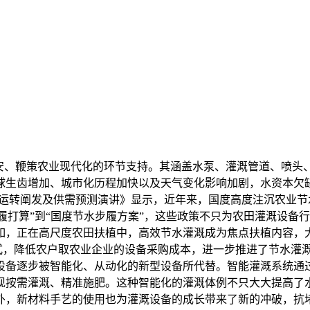
、鞭策农业现代化的环节支持。其涵盖水泵、灌溉管道、喷头
球生齿增加、城市化历程加快以及天气变化影响加剧，水资本欠
业市场运转阐发及供需预测演讲》显示，近年来，国度高度注沉农
步履打算”到“国度节水步履方案”，这些政策不只为农田灌溉设
如，正在高尺度农田扶植中，高效节水灌溉成为焦点扶植内容，
模式，降低农户取农业企业的设备采购成本，进一步推进了节水灌
设备逐步被智能化、从动化的新型设备所代替。智能灌溉系统通
现按需灌溉、精准施肥。这种智能化的灌溉体例不只大大提高了
外，新材料手艺的使用也为灌溉设备的成长带来了新的冲破，抗