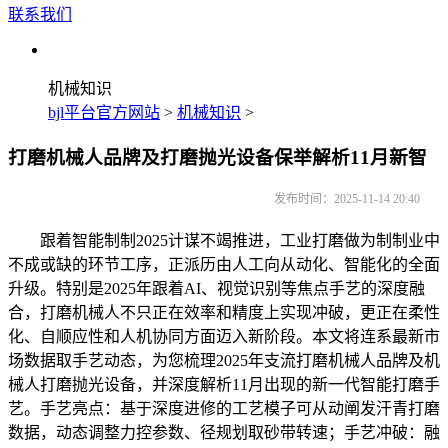
联系我们
机械知识
bjl平台官方网站
>
机械知识
>
打磨机械人品牌及打磨抛光设备保举解析11月新智
发布时间：2025-11-14 20:40
跟着智能制制2025计谋不竭推进，工业打磨做为制制业中
不成或缺的环节工序，正派历由人工向从动化、智能化的全面
升级。特别是2025年跟着AI、视觉识别等焦点手艺的深度融
合，打磨机械人不只正在效率和精度上实现冲破，更正在柔性
化、自顺应性和人机协同方面迈入新阶段。本文将连系最新市
场数据取手艺动态，为您梳理2025年支流打磨机械人品牌及机
械人打磨抛光设备，并深度解析11月出现的新一代智能打磨手
艺。手艺亮点：基于深度进修的工艺模子可从动阐发汗青打磨
数据，动态调整力控参数、径规划取砂带转速；手艺冲破：融