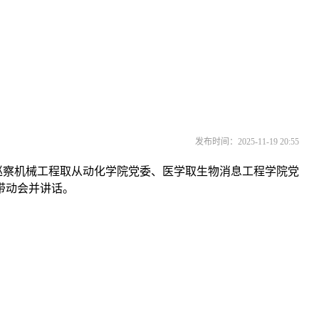
发布时间：2025-11-19 20:55
规巡察机械工程取从动化学院党委、医学取生物消息工程学院党
带动会并讲话。