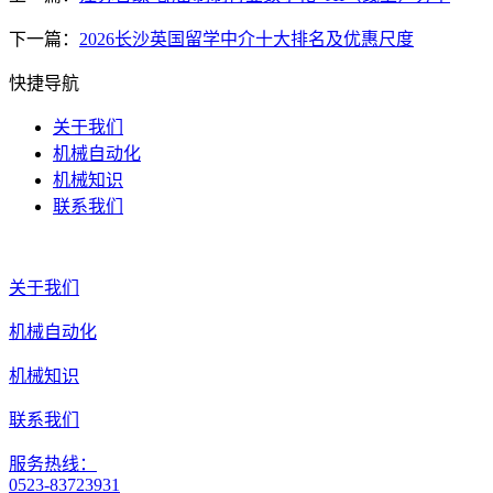
下一篇：
2026长沙英国留学中介十大排名及优惠尺度
快捷导航
关于我们
机械自动化
机械知识
联系我们
关于我们
机械自动化
机械知识
联系我们
服务热线：
0523-83723931