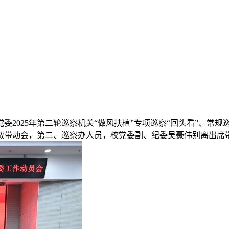
委2025年第二轮巡察机关“做风扶植”专项巡察“回头看”、常
做带动会，第二、巡察办人员，校党委副、纪委吴豪伟别离出席