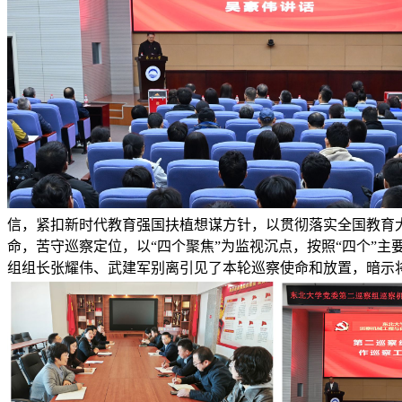
信，紧扣新时代教育强国扶植想谋方针，以贯彻落实全国教育
命，苦守巡察定位，以“四个聚焦”为监视沉点，按照“四个”
组组长张耀伟、武建军别离引见了本轮巡察使命和放置，暗示