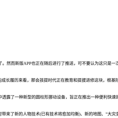
了。然而新版APP也正在随后进行了推送，可不要认为这只是一次简
成长履历来看，那会孩提时代正在教育和提拔进修这块，根基
透露了一种新型的圆柱形挪动设备，旨正在推出一种便利快速的
台，同时带来了新的人物技术(已有技术将愈加均衡)、新的地图、“大灾