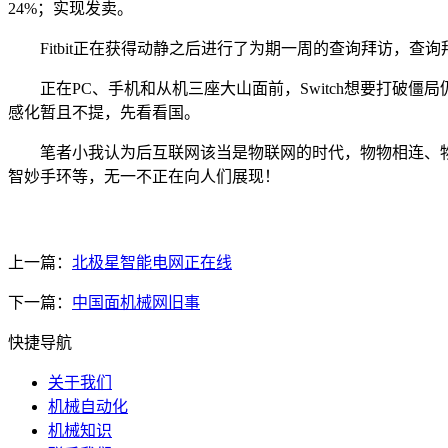
24%；实现发卖。
Fitbit正在获得动静之后进行了为期一周的查询拜访，查询拜访包罗M
正在PC、手机和从机三座大山面前，Switch想要打破僵局仍
感化暂且不提，先看看国。
笔者小我认为后互联网该当是物联网的时代，物物相连、物随人
智妙手环等，无一不正在向人们展现！
上一篇：
北极星智能电网正在线
下一篇：
中国面机械网旧事
快捷导航
关于我们
机械自动化
机械知识