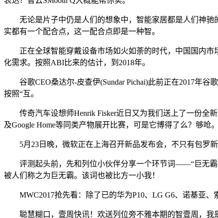
表达？智云SMooth Q大概能帮你实。
无论是片子中仍是人们的想象中，智能家居都是人们神驰的
实都有一个配合点，这一配合点即是一种智。
正在全球智能穿戴设备市场如火如荼的时代，中国国内市场
化需求。按照ABI比来的估计，到2018年。
谷歌CEO桑达尔-皮查伊(Sundar Pichai)此前正在
按照“互。
传奇汽车设想师Henrik Fisker近日又为我们送上了一份
及Google Home等同类产物展开比赛，可是它博得了么？够呛
5月23日晚，微软正在上海召开新品发布会，不只有包罗新一代S
评测起头前，先和列位小伙伴分享一个环节词——“巨无霸”
被人们称之为巨无霸。该词也被比方一小我！
MWC2017抢先看：除了已的华为P10、LG G6、诺基亚、索尼Xp
聪慧糊口，壹周快讯！欢送列位旁不雅本期的智壹周，我是你