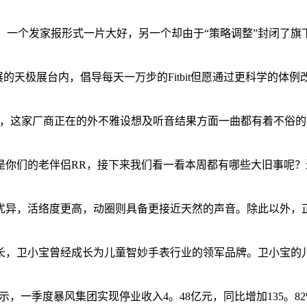
核心，一个发家报形式一片大好，另一个却由于“策略调整”封闭了旗
择正在上海车展的天极展台内，倡导每天一万步的Fitbit但愿通过更科
，这家厂商正在的外不雅设想及听音结果方面一曲都有着不俗的
的老伴侣RR，接下来我们看一看本周都有哪些大旧事呢？近期专利
异，活络度更高，动圈则具备更接近天然的声音。除此以外，正
卫小宝曾经成长为儿童智妙手表行业的领军品牌。卫小宝的儿
示，一季度暴风集团实现停业收入4。48亿元，同比增加135。8