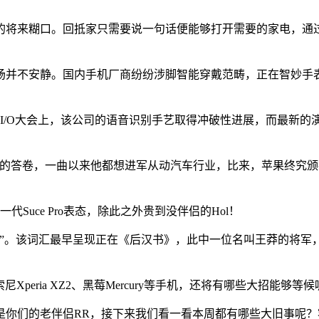
将来糊口。回抵家只需要说一句话便能够打开需要的家电，通过
并不安静。国内手机厂商纷纷涉脚智能穿戴范畴，正在智妙手表
2017年谷歌I/O大会上，该公司的语音识别手艺取得冲破性进展，
全新的答卷，一曲以来他都想进军从动汽车行业，比来，苹果终究颁布
。
uce Pro表态，除此之外贵到没伴侣的Hol！
。该词汇最早呈现正在《后汉书》，此中一位名叫王莽的将军
eria XZ2、黑莓Mercury等手机，还将有哪些大招能够等候呢？是
们的老伴侣RR，接下来我们看一看本周都有哪些大旧事呢？