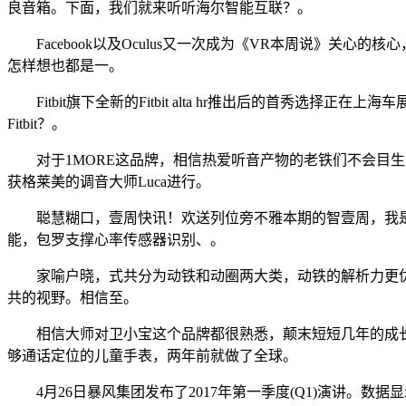
良音箱。下面，我们就来听听海尔智能互联？。
Facebook以及Oculus又一次成为《VR本周说》关心的
怎样想也都是一。
Fitbit旗下全新的Fitbit alta hr推出后的首秀选
Fitbit？。
对于1MORE这品牌，相信热爱听音产物的老铁们不会目生
获格莱美的调音大师Luca进行。
聪慧糊口，壹周快讯！欢送列位旁不雅本期的智壹周，我是你们
能，包罗支撑心率传感器识别、。
家喻户晓，式共分为动铁和动圈两大类，动铁的解析力更优
共的视野。相信至。
相信大师对卫小宝这个品牌都很熟悉，颠末短短几年的成长，
够通话定位的儿童手表，两年前就做了全球。
4月26日暴风集团发布了2017年第一季度(Q1)演讲。数据显