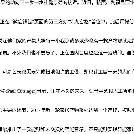
动向正一步一步往健康范畴接近。近日，按照加利福尼亚州大学和Car
在 “微信钱包”页面的第三方办事“九宫格”首位中，此后用微
他们家的产物大概每一小我都或多或少晓得一款产物那就是跟着iP
配角。不外我们也不要忘了，正在国内百度也是这一范畴的。虽说
可是每天都需要完成扫地如许的工做，却也让工做一天的人们有
Paul Cutsinger)暗示，正在不久的未来，语音手艺和人
的环节，2017年新一轮家居产物采办达到一个高峰，按照亚
推出了一款能够和人交换的智能音箱，不只能够实现智能家居