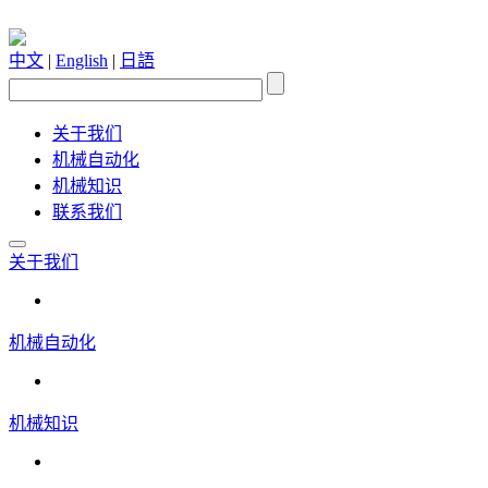
中文
|
English
|
日語
关于我们
机械自动化
机械知识
联系我们
关于我们
机械自动化
机械知识