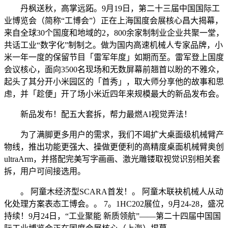
丹枫送秋，高掌远跖。9月19日，第二十三届中国国际工
业博览会（简称“工博会”）正在上海国度会展核心昌大揭幕，
来自全球30个国度和地域的2，800余家制制业企业共聚一堂，
共话工业“数字化”制制之。做为国内高速机械人专家品牌，小
米一年一度的保留节目「雷军年度」如期而至。雷军登上国度
会议核心，面向3500名现场和无数屏幕前翘首以盼的不雅众，
起头了其分开小米园区的「首秀」，取大师分享他的故事和思
虑，并「趁便」开了场小米近四年来规模最大的新品发布会。
新品发布！配五大套拆，帮力最燃AI视觉弄法！
为了满脚更多用户的需求，我们不竭扩大桌面级机械臂产
物线，推出功能更强大、操做更便利的高精度桌面机械臂奥创
ultraArm，并搭配完美写字画画、激光雕镂取视觉识别相关套
拆，用户可间接选用。
。 阿童木经济型SCARA首发！。 阿童木联袂机械人从动
化处理方案表态工博会。。 7。1HC202展位，9月24-28，盛况
持续！9月24日，“工业聚能 新质领航”——第二十四届中国国