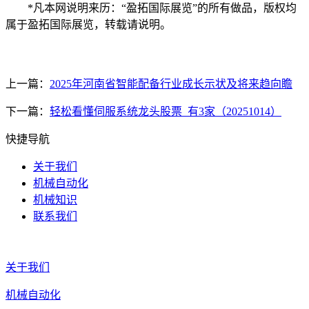
*凡本网说明来历：“盈拓国际展览”的所有做品，版权均
属于盈拓国际展览，转载请说明。
上一篇：
2025年河南省智能配备行业成长示状及将来趋向瞻
下一篇：
轻松看懂伺服系统龙头股票_有3家（20251014）
快捷导航
关于我们
机械自动化
机械知识
联系我们
关于我们
机械自动化