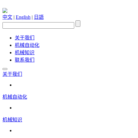
中文
|
English
|
日語
关于我们
机械自动化
机械知识
联系我们
关于我们
机械自动化
机械知识