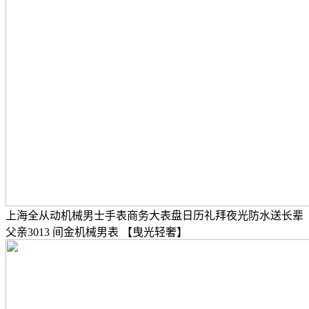
上海全从动机械男士手表商务大表盘日历礼拜夜光防水送长辈
父亲3013 间金机械男表 【曳光轻奢】