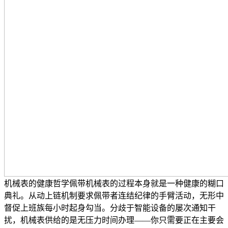
机械表的健康哲学佩带机械表的过程本身就是一种健康的糊口
典礼。从动上链机制要求佩带者连结纪律的手臂活动，无形中
督促上班族每小时起身勾当。分歧于智能设备的屡次通知干
扰，机械表供给的是无压力时间办理——你只需要正在主要会