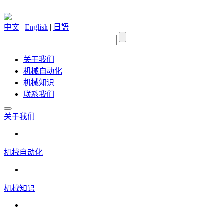
中文
|
English
|
日語
关于我们
机械自动化
机械知识
联系我们
关于我们
机械自动化
机械知识