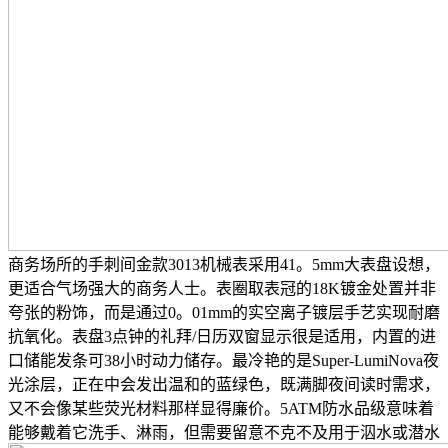
商务场所的手刺间金款3013机械表采用41。5mm大表盘设想，
更适合气场强大的商务人士。表圈取表冠的18K镀金处置并非
夸张的粉饰，而是通过0。01mm的实空离子镀层手艺实现耐磨
抗氧化。表盘3点钟的礼拜/日历双窗显示很是适用，内置的进
口储能发条可38小时动力储存。最冷艳的是Super-LumiNova夜
光涂层，正在中会发出温和的蓝绿色，既满脚夜间读时需求，
又不会像某些荧光材料那样显得廉价。5ATM防水品级意味着
能够戴着它洗手、淋雨，但需要留意不克不及用于泅水或潜水