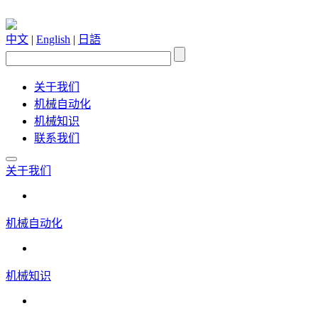
中文
|
English
|
日語
关于我们
机械自动化
机械知识
联系我们
关于我们
机械自动化
机械知识