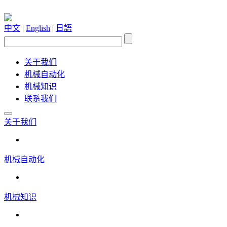
中文
|
English
|
日語
关于我们
机械自动化
机械知识
联系我们
关于我们
机械自动化
机械知识