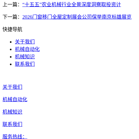
上一篇：
“十五五”农业机械行业全景深度洞察取投资计
下一篇：
2026门窗移门全屋定制展会公司保举南京标雄展览
快捷导航
关于我们
机械自动化
机械知识
联系我们
关于我们
机械自动化
机械知识
联系我们
服务热线：