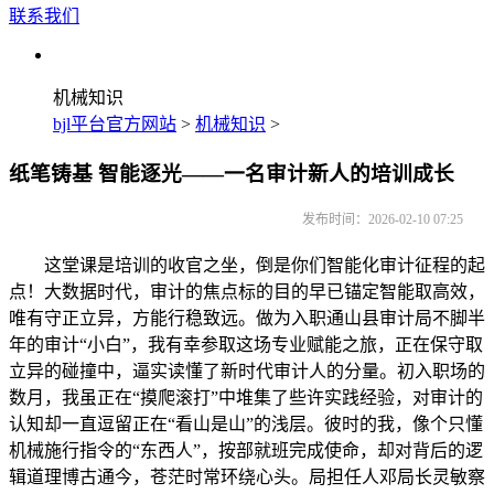
联系我们
机械知识
bjl平台官方网站
>
机械知识
>
纸笔铸基 智能逐光——一名审计新人的培训成长
发布时间：2026-02-10 07:25
这堂课是培训的收官之坐，倒是你们智能化审计征程的起
点！大数据时代，审计的焦点标的目的早已锚定智能取高效，
唯有守正立异，方能行稳致远。做为入职通山县审计局不脚半
年的审计“小白”，我有幸参取这场专业赋能之旅，正在保守取
立异的碰撞中，逼实读懂了新时代审计人的分量。初入职场的
数月，我虽正在“摸爬滚打”中堆集了些许实践经验，对审计的
认知却一直逗留正在“看山是山”的浅层。彼时的我，像个只懂
机械施行指令的“东西人”，按部就班完成使命，却对背后的逻
辑道理博古通今，苍茫时常环绕心头。局担任人邓局长灵敏察