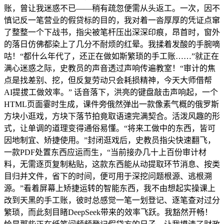
账，曾让我迷惑不已——稍有疏忽便需从头返工。一次，因不
慎记反一笔营业的假贷标的目的，我对着一沓厚厚的凭证点窜
了整整一个下战书，指尖被笔杆压出深深印痕，昂首时，窗外
的落日仿佛都染上了几分不耐烦的红晕。我揉着发酸的手腕嘀
咕！“都什么年代了，还正在做如斯繁琐的手工账……”就正在
满心迷惑之际，史教员的声音透过声响传遍教室！“审计的焦
点是找差别、挖，但反复劳动只会耗损精神，今天大师借帮
AI提拔工做效率。” 话音落下，洪亮的键盘敲击声响起，一个
HTML页面霎时生成，课件旁俄然弹出一款像素气概的俄罗斯
方块小逛戏，方块下落节拍竟取语速完满契合。活泼风趣的形
式，让单调的道理变得通俗易懂。“将来工做中的东西，皆可
因地制宜、矫捷使用。”封闭逛戏后，史教员指尖快速翻飞，
一款PDF处置东西应运而生，“当前接办几十上百份审计材
料，无需逐页复制粘贴，这款东西能从动提取环节消息、按类
目归并文件，省下的时间，便可用于深挖问题根源、逃根溯
源。”看着屏幕上矫捷运转的智能东西，我不由想起实操课上
改到天黑的手工账，彼时总感觉一笔一划登记、逐笔查对过分
繁琐，而此刻目睹DeepSeek带来的效率飞跃。我豁然开畅！