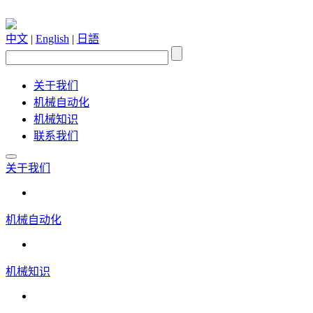
中文
|
English
|
日語
关于我们
机械自动化
机械知识
联系我们
关于我们
机械自动化
机械知识