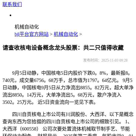
联系我们
机械自动化
bjl平台官方网站
>
机械自动化
>
请查收核电设备概念龙头股票：共二只值得收藏
发布时间：2025-11-03 09:28
9月5日动静，中国核电5日内股价下跌0。8%，最新报8。
740元，成交量6756。68万手，总市值为1797。64亿元。 9月5
日动静，中国核电9月5日从力净流出8855。82万元，超大单净
流出8850。14万元，大单净流出5。68万元，散户净流入
3502。25万元。 近5日资金流向一览见下表。
四川自贡核电上市公司有川润股份、大西洋、以下是概念
查询东西为您拾掇的四川自贡核电上市公司的细致引见。 1、
大西洋（600558） 公司次要处置流体机械取节制手艺、节能