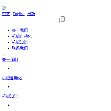
中文
|
English
|
日語
关于我们
机械自动化
机械知识
联系我们
关于我们
机械自动化
机械知识