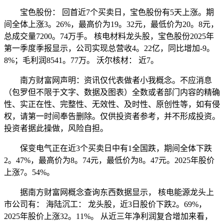
宝色股份： 回首近7个买卖日，宝色股份有5天上涨。期
间全体上涨3。26%，最高价为19。32元，最低价为20。8元，
总成交量7200。74万手。 核电材料龙头股，宝色股份2025年
第一季度季报显示，公司实现总营收4。22亿，同比增加-9。
8%；毛利润8541。77万。 沃尔核材： 近7。
南方财富网声明：资讯仅代表做者小我概念。不应消息
（包罗但不限于文字、数据及图表）全数或者部门内容的精确
性、实正在性、完整性、无效性、及时性、原创性等，如有侵
权，请第一时间奉告删除。仅供投资者参考，并不形成投资。
投资者据此操做，风险自担。
保变电气正在近3个买卖日中有1全国跌，期间全体下跌
2。47%，最高价为8。74元，最低价为8。47元。2025年股价
上涨7。54%。
据南方财富网概念查询东西数据显示， 核电能源龙头上
市公司有： 海陆沉工： 龙头股，近3日股价下跌2。69%，
2025年股价上涨32。11%。 从近三年净利润复合增加来看，