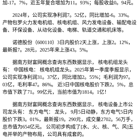
加-17。7%，近五年复合增加为11。93%；每股收益0。94元。
2024年，公司实现净利润7。52亿，同比增加-6。33%。
产物包罗火力发电机组、核电机组、风力发电设备、输配电设
备、环保设备、从动化设备、电梯、轨道交通和机床等。
诺德股份（600110）3日内股价2天上涨，上涨2。12%，
最新报7。28元，2025年来上涨43。5%。
据南方财富网概念查询东西数据显示， 核电机组龙头
有： 中国核电： 核电机组龙头。2025年第一季度季报显示，
公司实现净利润31。37亿，同比增加2。55%；毛利润为97。
03亿，毛利率47。86%。 近3日中国核电股价下跌2。5%，总
市值下跌了71。99亿元，当前市值为1814。1亿！
据南方财富网概念查询东西数据显示， 核电设备上市公
司龙头有： 东方电气： 龙头， 9月5日动静，东方电气5日内
股价下跌3。01%，最新报19。290元，成交量2702。56万手，
总市值为654亿元。 公司初步构成了[水、火、核、气、风]五
电并举的产物布局，公司具有成套的。