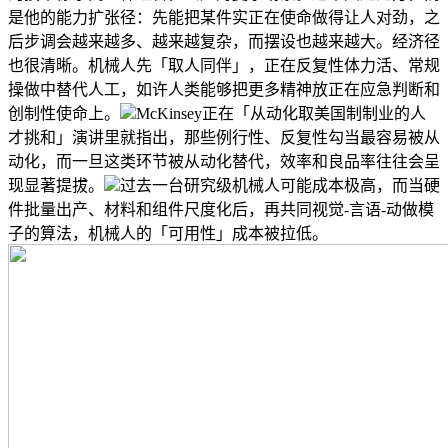
是他的能力扩张径：先能把某件实正在使命做得让人对劲，之
后步调会越来越多、越来越复杂，而摆设也越来越大。经济径
也很清晰。机械人先「取人同伴」，正在反复性体力活、常规
操做中替代人工，如许人类能够把更多精神放正在应急判断和
创制性使命上。
McKinsey正在「从动化取美国制制业的人
才挑和」演讲里就指出，那些例行性、反复性勾当最容易被从
动化，而一旦这类环节被从动化替代，效率和良品率往往会呈
现显著提拔。
过去一台研究级机械人可能成本极高，而当硬
件批量出产、材料和组件尺度化后，再共同视觉-言语-动做模
子的算法，机械人的「可用性」成本被拉低。