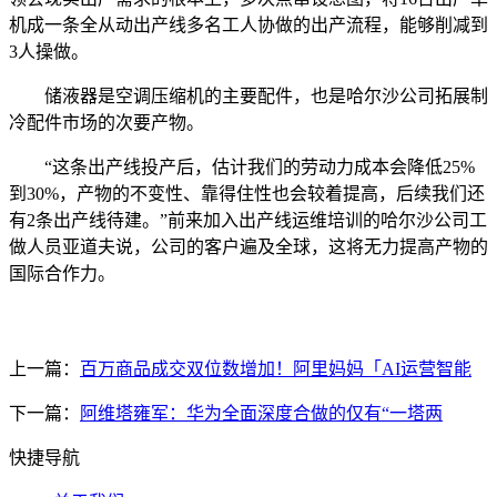
机成一条全从动出产线多名工人协做的出产流程，能够削减到
3人操做。
储液器是空调压缩机的主要配件，也是哈尔沙公司拓展制
冷配件市场的次要产物。
“这条出产线投产后，估计我们的劳动力成本会降低25%
到30%，产物的不变性、靠得住性也会较着提高，后续我们还
有2条出产线待建。”前来加入出产线运维培训的哈尔沙公司工
做人员亚道夫说，公司的客户遍及全球，这将无力提高产物的
国际合作力。
上一篇：
百万商品成交双位数增加！阿里妈妈「AI运营智能
下一篇：
阿维塔雍军：华为全面深度合做的仅有“一塔两
快捷导航