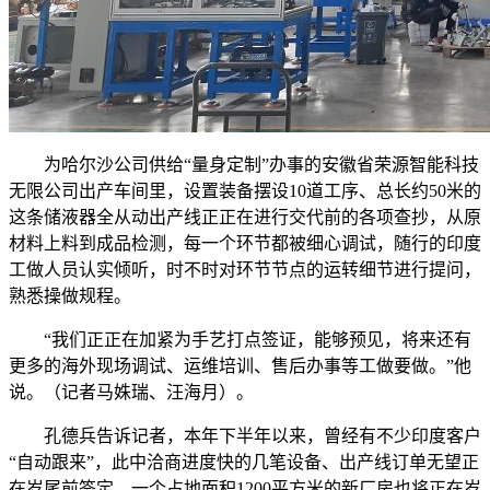
为哈尔沙公司供给“量身定制”办事的安徽省荣源智能科技
无限公司出产车间里，设置装备摆设10道工序、总长约50米的
这条储液器全从动出产线正正在进行交代前的各项查抄，从原
材料上料到成品检测，每一个环节都被细心调试，随行的印度
工做人员认实倾听，时不时对环节节点的运转细节进行提问，
熟悉操做规程。
“我们正正在加紧为手艺打点签证，能够预见，将来还有
更多的海外现场调试、运维培训、售后办事等工做要做。”他
说。（记者马姝瑞、汪海月）。
孔德兵告诉记者，本年下半年以来，曾经有不少印度客户
“自动跟来”，此中洽商进度快的几笔设备、出产线订单无望正
在岁尾前签定，一个占地面积1200平方米的新厂房也将正在岁