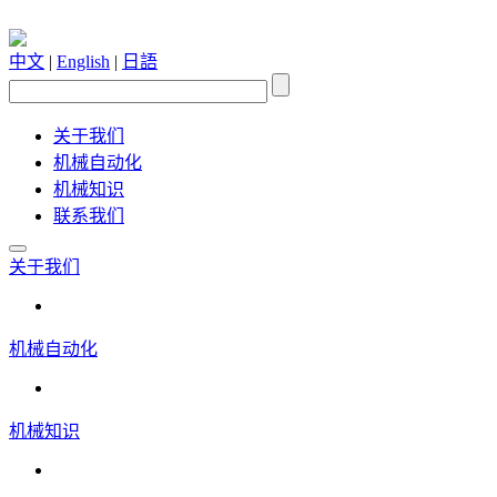
中文
|
English
|
日語
关于我们
机械自动化
机械知识
联系我们
关于我们
机械自动化
机械知识