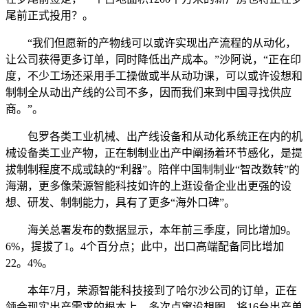
尾前正式投用？。
“我们但愿新的产物线可以或许实现出产流程的从动化，
让公司获得更多订单，同时降低出产成本。”沙阿说，“正在印
度，不少工场还采用手工操做或半从动功课，可以或许设想和
制制全从动出产线的公司不多，因而我们来到中国寻找供应
商。”。
包罗各类工业机械、出产线设备和从动化系统正在内的机
械设备类工业产物，正在制制业出产中阐扬着环节感化，是提
拔制制程度不成或缺的“利器”。陪伴中国制制业“智改数转”的
海潮，更多像荣源智能科技如许的上逛设备企业出更强的设
想、研发、制制能力，具有了更多“海外口碑”。
海关总署发布的数据显示，本年前三季度，同比增加9。
6%，提拔了1。4个百分点；此中，出口高端配备同比增加
22。4%。
本年7月，荣源智能科技接到了哈尔沙公司的订单，正在
领会现实出产需求的根本上，多次点窜设想图，将16台出产单