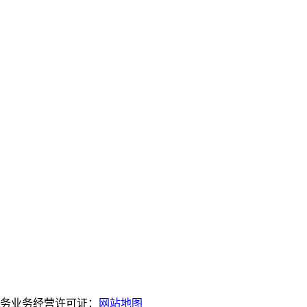
服务业务经营许可证：
网站地图