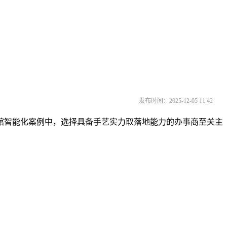
发布时间：2025-12-05 11:42
智能化案例中，选择具备手艺实力取落地能力的办事商至关主