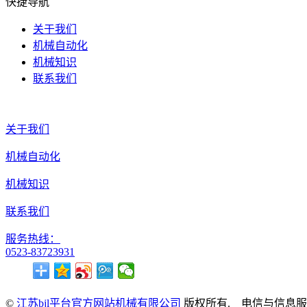
快捷导航
关于我们
机械自动化
机械知识
联系我们
关于我们
机械自动化
机械知识
联系我们
服务热线：
0523-83723931
©
江苏bjl平台官方网站机械有限公司
版权所有. 电信与信息