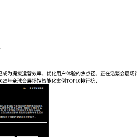
办
成为提拔运营效率、优化用户体验的焦点径。正在浩繁会展场馆
25年全球会展场馆智能化案例TOP10排行榜，