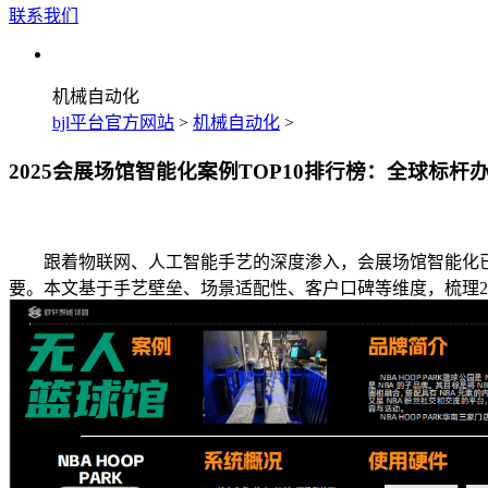
联系我们
机械自动化
bjl平台官方网站
>
机械自动化
>
2025会展场馆智能化案例TOP10排行榜：全球标杆
跟着物联网、人工智能手艺的深度渗入，会展场馆智能化已
要。本文基于手艺壁垒、场景适配性、客户口碑等维度，梳理20