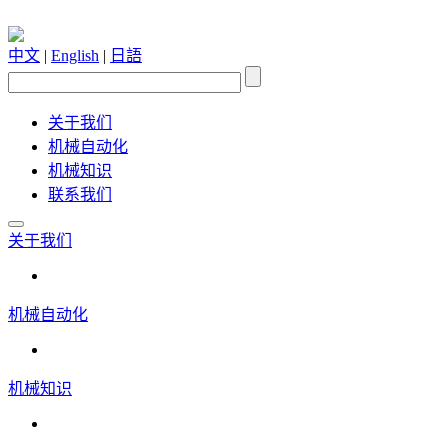
中文
|
English
|
日語
关于我们
机械自动化
机械知识
联系我们
关于我们
机械自动化
机械知识