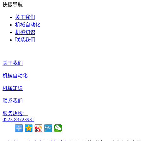
快捷导航
关于我们
机械自动化
机械知识
联系我们
关于我们
机械自动化
机械知识
联系我们
服务热线：
0523-83723931