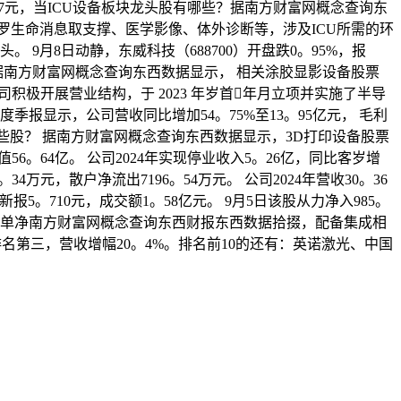
7。27元，当ICU设备板块龙头股有哪些？据南方财富网概念查询东
物包罗生命消息取支撑、医学影像、体外诊断等，涉及ICU所需的环
9月8日动静，东威科技（688700）开盘跌0。95%，报
毛利率3据南方财富网概念查询东西数据显示， 相关涂胶显影设备股票
。 公司积极开展营业结构，于 2023 年岁首年月立项并实施了半导
季报显示，公司营收同比增加54。75%至13。95亿元， 毛利
票有哪些股？ 据南方财富网概念查询东西数据显示，3D打印设备股票
值56。64亿。 公司2024年实现停业收入5。26亿，同比客岁增
万元，散户净流出7196。54万元。 公司2024年营收30。36
报5。710元，成交额1。58亿元。 9月5日该股从力净入985。
面：超大单净南方财富网概念查询东西财报东西数据拾掇，配备集成相
名第三，营收增幅20。4%。排名前10的还有：英诺激光、中国