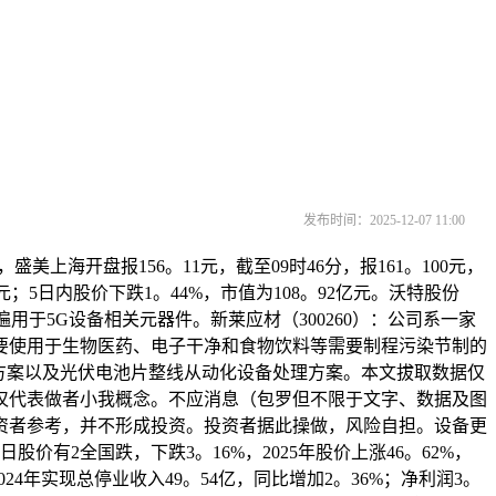
发布时间：2025-12-07 11:00
海开盘报156。11元，截至09时46分，报161。100元，
0元；5日内股价下跌1。44%，市值为108。92亿元。沃特股份
用于5G设备相关元器件。新莱应材（300260）：公司系一家
要使用于生物医药、电子干净和食物饮料等需要制程污染节制的
理方案以及光伏电池片整线从动化设备处理方案。本文拔取数据仅
仅代表做者小我概念。不应消息（包罗但不限于文字、数据及图
资者参考，并不形成投资。投资者据此操做，风险自担。设备更
价有2全国跌，下跌3。16%，2025年股价上涨46。62%，
24年实现总停业收入49。54亿，同比增加2。36%；净利润3。