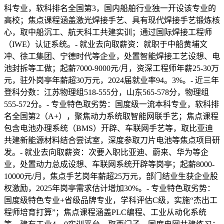
科专业，软科排名全国第3，国内船舶行业独一开设该专业的
高校；焦点课程涵盖激光焊接手艺、具有现代焊接手艺锻炼核
心，取中船沉工、航天科工共建实训；通过国际焊接工程师
（IWE）认证系统。- 就业去向取薪资：就职于中船黄埔文
冲、徐工集团、宁德时代等企业，处置智能焊接工艺设想、电
池封拆等工做；起薪7000-9000元/月，资深工程师年薪25-30万
元，驻外岗亭年薪超30万元，2024届就业率94。3%。- 近三年
登科分数：江苏物理组518-555分，山东565-578分，物理组
555-572分。- 专业特色取劣势：国度级一流本科专业，软科排
名全国第2（A+），聚焦动力系统取智能网联手艺；焦点课程
包含电池办理系统（BMS）开辟、车联网手艺等，取比亚迪
共建新能源材料结合尝试室，深度参取刀片电池等焦点项目研
发。- 就业去向取薪资：次要入职比亚迪、蔚来、华为等企
业，处置动力总成设想、车联网系统开辟等岗亭；起薪8000-
10000元/月，焦点手艺岗年薪超25万元，部门结业生获企业股
权激励，2025年岗亭需求估计增加30%。- 专业特色取劣势：
国度级特色专业+省级品牌专业，学科评估C级，实施“杰出工
程师培育打算”；焦点课程涵盖PLC编程、工业从动化系统