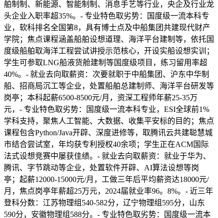
舶制制、新能源、智能制制、消息手艺等行业，央企及行业龙
头企业入职率超35%。- 专业特色取劣势：国度级一流本科专
业，软科排名全国第8，具有博士点及中船集团共建现代财产
学院；焦点课程涵盖船舶设想道理、海洋平台建制等，依托国
度级船舶取海洋工程尝试讲授示范核心，开设实船设想实训；
学生可参取LNG船液货舱建制等国度级项目，练习留用率超
40%。- 就业去向取薪资：次要就职于中船集团、沪东中华制
船、招商局沉工等企业，处置船舶总建制师、海洋平台研发等
岗亭；本科起薪6500-8500元/月，资深工程师年薪25-35万
元，- 专业特色取劣势：国度级一流本科专业，ESI全球前1%
学科支持，聚焦人工智能、大数据、收集平安标的目的；焦点
课程包含Python/Java开辟、深度进修等，取腾讯云共建聪慧城
市结合尝试室，年均获专利授权40余项；学生正在ACM国际
法式设想竞赛中屡获佳绩。- 就业去向取薪资：就业于华为、
腾讯、字节跳动等企业，处置软件开辟、AI算法设想等岗
亭；起薪12000-15000元/月，工做三年后平均薪资达18000元/
月，焦点岗亭年薪超25万元，2024届就业率96。8%。- 近三年
登科分数：江苏物理组540-582分，辽宁物理组595分，山东
590分，安徽物理组588分。- 专业特色取劣势：国度级一流本