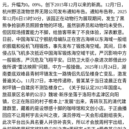
元，升幅为0。09%，创下2015年12月以来的新高。12月7日，
杭州野活泼物世界无限公司发布通知布告。通知布告称，2025
年12月6日15时50分，该园正在动物行为展现期间，发生了黑
熊争抢驯养员照顾食物的环境。虽然驯养员和动物均未受伤，
但因现场措置能力不脚，给旅客带来了不良体验，深表歉意。
日前，中国海军辽宁舰航母编队正在宫古海峡以东海域一般组
织舰载和役机飞翔锻炼，事先发布了锻炼海空域。其间，日本
侵占队飞机多次抵近中国海军锻炼海空域干扰，严沉影响中方
一般锻炼，严沉危及飞翔平安。日防卫大臣小泉进次郎借此炒
做所谓“雷达映照”问题，中方一般操做。2025年11月24日，湖
南娄底双峰县青树坪镇发生一路情侣先后坠楼身亡变乱，激发
普遍关心。11月27日，本地传递称，曾某某于当日凌晨正在青
树坪镇一自建房不测坠楼身亡。《关于拟认定2025年国度4。
旅逛景区名单的公示》魏坡·新序坐落于洛阳市孟津区向阳
镇，它正在陈旧的村子根本上“发展”出来，青砖灰瓦的清代建
建群里，藏着的是设想感十脚的咖啡馆和文创小店。于正曲播
回应不让周柯宇去尖叫之夜，演员停戏一天会形成剧组丧失，
此次平台出头具名要人并弥补丧失，所以才会放周柯宇出组，