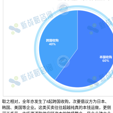
取之相对，全年亦发生了8起跨国收购，次要倡议方为日本、
韩国、美国等企业。这类买卖往往超越纯真的本钱运做，更侧