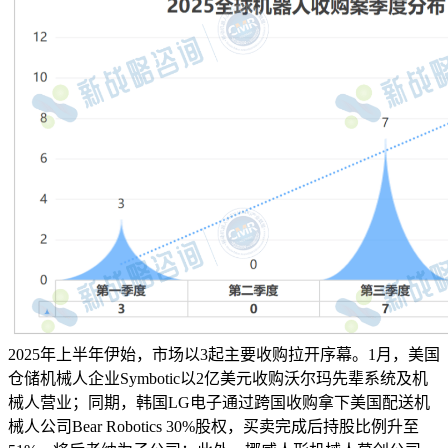
2025年上半年伊始，市场以3起主要收购拉开序幕。1月，美国
仓储机械人企业Symbotic以2亿美元收购沃尔玛先辈系统及机
械人营业；同期，韩国LG电子通过跨国收购拿下美国配送机
械人公司Bear Robotics 30%股权，买卖完成后持股比例升至