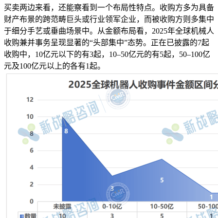
买卖两边来看，还能察看到一个布局性特点。收购方多为具备
财产布景的跨范畴巨头或行业领军企业，而被收购方则多集中
于细分手艺或垂曲场景中。从金额布局看，2025年全球机械人
收购兼并事务呈现显著的“头部集中”态势。正在已披露的7起
收购中，10亿元以下的有3起，10–50亿元的有5起，50–100亿
元及100亿元以上的各有1起。