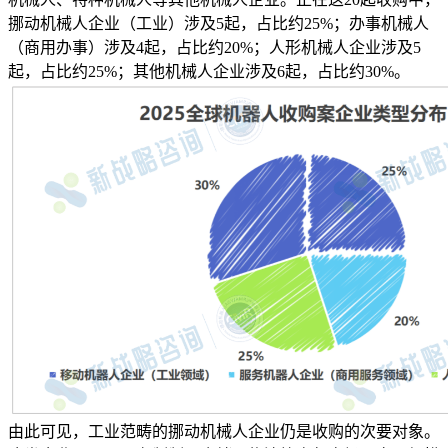
挪动机械人企业（工业）涉及5起，占比约25%；办事机械人
（商用办事）涉及4起，占比约20%；人形机械人企业涉及5
起，占比约25%；其他机械人企业涉及6起，占比约30%。
由此可见，工业范畴的挪动机械人企业仍是收购的次要对象。