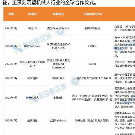
征，正深刻沉塑机械人行业的全球合作款式。