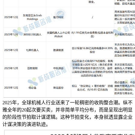
2025年，全球机械人行业送来了一轮稠密的收购整合潮。纵不
雅全年的20起次要买卖，并非简单平均分布，而是呈现出明显
的阶段性节拍取计谋逻辑。这种节拍变化，本身就透显露企业
计谋决策的演进轨迹。