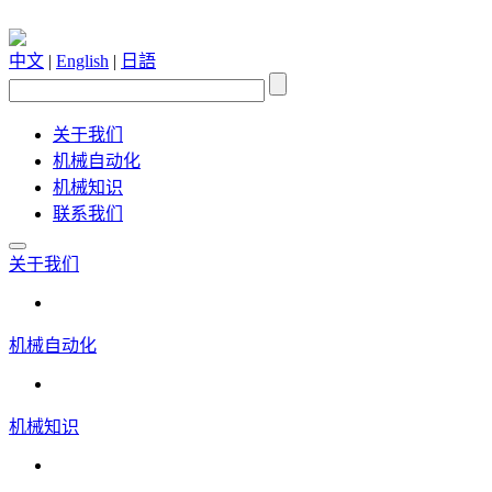
中文
|
English
|
日語
关于我们
机械自动化
机械知识
联系我们
关于我们
机械自动化
机械知识