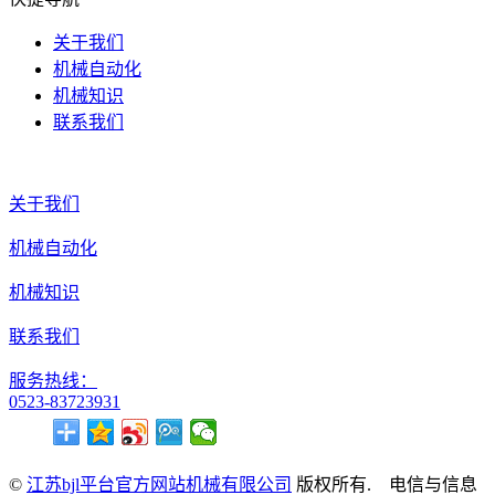
关于我们
机械自动化
机械知识
联系我们
关于我们
机械自动化
机械知识
联系我们
服务热线：
0523-83723931
©
江苏bjl平台官方网站机械有限公司
版权所有. 电信与信息