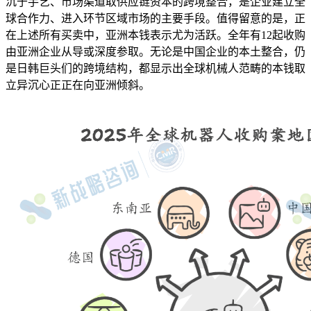
沉于手艺、市场渠道取供应链资本的跨境整合，是企业建立全
球合作力、进入环节区域市场的主要手段。值得留意的是，正
在上述所有买卖中，亚洲本钱表示尤为活跃。全年有12起收购
由亚洲企业从导或深度参取。无论是中国企业的本土整合，仍
是日韩巨头们的跨境结构，都显示出全球机械人范畴的本钱取
立异沉心正正在向亚洲倾斜。