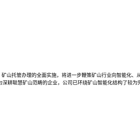
台暗示，矿山托管办理的全面实施，将进一步鞭策矿山行业向智能
为深耕聪慧矿山范畴的企业，公司已环绕矿山智能化结构了较为