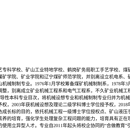
专科学校、矿山工业特地学校、鹤岗矿务局职工手艺学校、煤矿
、煤矿学院、矿业学院和辽宁煤矿师范学院，并别离设立机电系、
械制制专业。1976年1月学校筹备煤矿机械制制系，1978
系调整，别离成立矿业机械工程系和电气工程系，不久矿业机械
育部指导性本科专业目次，将机械设想专业和机械制制专业归并为机
予权，2003年获机械设想及理论二级学科博士学位授予权，20
色成长标的目的，依托机械工程一级博士学位授权点、矿山液压
素养的培育，强化学生处理复杂工程问题的能力，培育具有正在
用立异型人才。专业自2011年起头将校企协同的“合做教育”