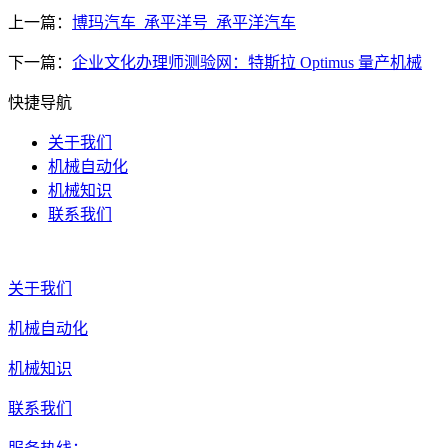
上一篇：
博玛汽车_承平洋号_承平洋汽车
下一篇：
企业文化办理师测验网：特斯拉 Optimus 量产机械
快捷导航
关于我们
机械自动化
机械知识
联系我们
关于我们
机械自动化
机械知识
联系我们