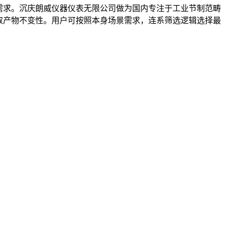
需求。沉庆朗威仪器仪表无限公司做为国内专注于工业节制范畴
取产物不变性。用户可按照本身场景需求，连系筛选逻辑选择最