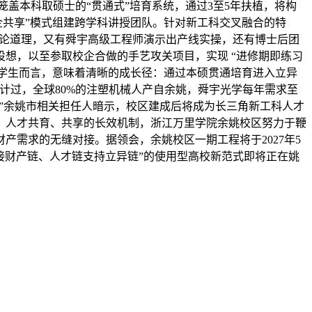
笼盖本科取硕士的“贯通式”培育系统，通过3至5年扶植，将构
校企共享”模式组建跨学科讲授团队。针对新工科交叉融合的特
理论道理，又有舜宇高级工程师演示出产线实操，还有博士后团
想，以至参取校企合做的手艺攻关项目，实现 “进修期即练习
的学生而言，意味着清晰的成长径：通过本硕贯通培育进入立异
计过，全球80%的注塑机械人产自余姚，舜宇光学每年需求至
。”余姚市相关担任人暗示，校区建成后将成为长三角新工科人才
、人才共育、共享的长效机制，浙江万里学院余姚校区努力于鞭
需求的无缝对接。据领会，余姚校区一期工程将于2027年5
接财产链、人才链支持立异链”的使用型高校新范式即将正在姚