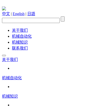
中文
|
English
|
日語
关于我们
机械自动化
机械知识
联系我们
关于我们
机械自动化
机械知识